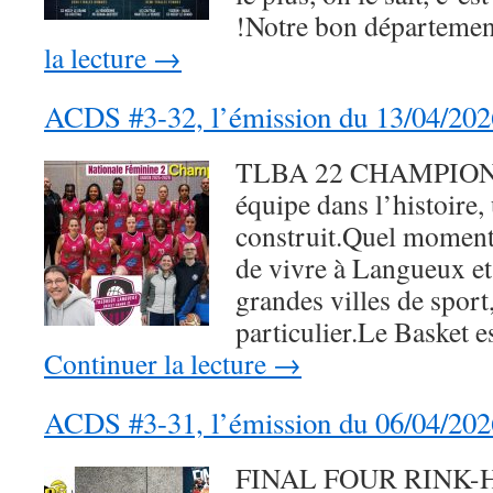
!Notre bon départemen
la lecture
→
ACDS #3-32, l’émission du 13/04/202
TLBA 22 CHAMPIONN
équipe dans l’histoire,
construit.Quel moment
de vivre à Langueux et
grandes villes de sport,
particulier.Le Basket 
Continuer la lecture
→
ACDS #3-31, l’émission du 06/04/202
FINAL FOUR RINK-HO