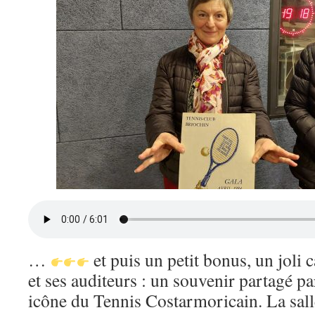
…
et puis un petit bonus, un jo
et ses auditeurs : un souvenir partagé 
icône du Tennis Costarmoricain. La sall