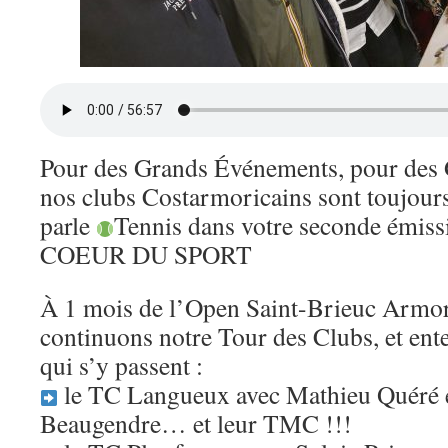
Pour des Grands Événements, pour des
nos clubs Costarmoricains sont toujours
parle
Tennis dans votre seconde émis
COEUR DU SPORT
À 1 mois de l’Open Saint-Brieuc Armo
continuons notre Tour des Clubs, et ent
qui s’y passent :
le TC Langueux avec Mathieu Quéré 
Beaugendre… et leur TMC !!!