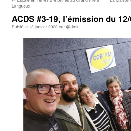
Langueux
ACDS #3-19, l’émission du 12
Publié le
13 janvier 2026
par
@dmin