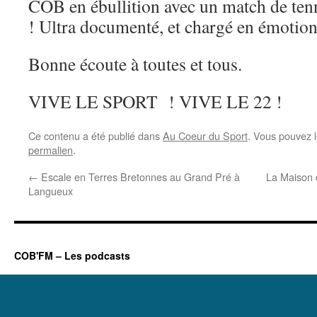
COB en ébullition avec un match de ten
! Ultra documenté, et chargé en émotion
Bonne écoute à toutes et tous.
VIVE LE SPORT ! VIVE LE 22 !
Ce contenu a été publié dans
Au Coeur du Sport
. Vous pouvez l
permalien
.
←
Escale en Terres Bretonnes au Grand Pré à
La Maison 
Langueux
COB'FM – Les podcasts