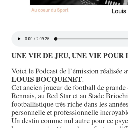
UNE VIE DE JEU, UNE VIE POUR
Voici le Podcast de l’émission réalisée 
LOUIS BOCQUENET
.
Cet ancien joueur de football de grande 
Rennais, au Red Star et au Stade Brioch
footballistique très riche dans les années
personnelle et professionnelle incroyab
Un destin comme nul autre pour ce psyc