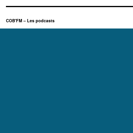
COB'FM – Les podcasts