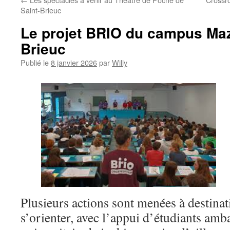
Saint-Brieuc
Le projet BRIO du campus Mazi
Brieuc
Publié le
8 janvier 2026
par
Willy
Plusieurs actions sont menées à destinat
s’orienter, avec l’appui d’étudiants amb