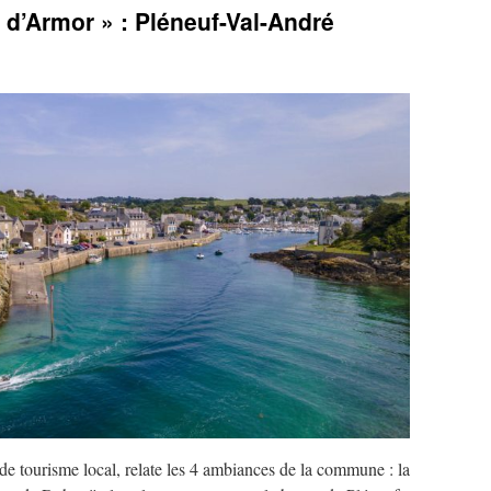
d’Armor » : Pléneuf-Val-André
 de tourisme local, relate les 4 ambiances de la commune : la