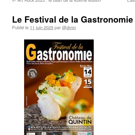
Le Festival de la Gastronomie
Publié le
11 juin 2025
par
@dmin