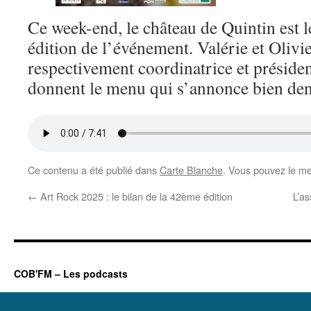
Ce week-end, le château de Quintin est l
édition de l’événement. Valérie et Olivie
respectivement coordinatrice et présiden
donnent le menu qui s’annonce bien de
Ce contenu a été publié dans
Carte Blanche
. Vous pouvez le me
←
Art Rock 2025 : le bilan de la 42ème édition
L’a
COB'FM – Les podcasts