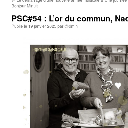
Bonjour Minuit
PSC#54 : L’or du commun, Na
Publié le
19 janvier 2025
par
@dmin