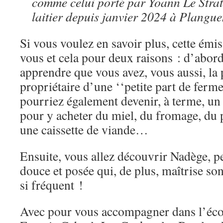
comme celui porté par Yoann Le Strat,
laitier depuis janvier 2024 à Plang
Si vous voulez en savoir plus, cette émis
vous et cela pour deux raisons : d’abord
apprendre que vous avez, vous aussi, la 
propriétaire d’une ‘‘petite part de ferm
pourriez également devenir, à terme, un 
pour y acheter du miel, du fromage, du 
une caissette de viande…
Ensuite, vous allez découvrir Nadège, p
douce et posée qui, de plus, maîtrise son
si fréquent !
Avec pour vous accompagner dans l’écou