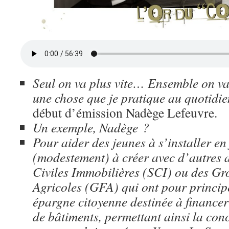
Seul on va plus vite… Ensemble on va 
une chose que je pratique au quotidi
début d’émission Nadège Lefeuvre.
Un exemple, Nadège ?
Pour aider des jeunes à s’installer en
(modestement) à créer avec d’autres a
Civiles Immobilières (SCI) ou des G
Agricoles (GFA) qui ont pour princip
épargne citoyenne destinée à financer
de bâtiments, permettant ainsi la conc