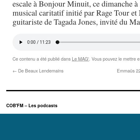
escale à Bonjour Minuit, ce dimanche à
musical caritatif initié par Rage Tour et
guitariste de Tagada Jones, invité du Ma
Ce contenu a été publié dans
Le MAG'
. Vous pouvez le mettre e
←
De Beaux Lendemains
Emmaüs 22 
COB'FM – Les podcasts