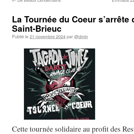
La Tournée du Coeur s’arrête
Saint-Brieuc
Publié le
21 novembre 2024
par
@dmin
Cette tournée solidaire au profit des Res